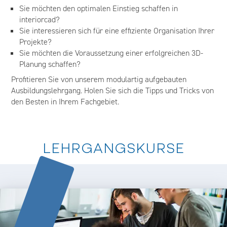
Sie möchten den optimalen Einstieg schaffen in
interiorcad?
Sie interessieren sich für eine effiziente Organisation Ihrer
Projekte?
Sie möchten die Voraussetzung einer erfolgreichen 3D-
Planung schaffen?
Profitieren Sie von unserem modulartig aufgebauten
Ausbildungslehrgang. Holen Sie sich die Tipps und Tricks von
den Besten in Ihrem Fachgebiet.
LEHRGANGSKURSE