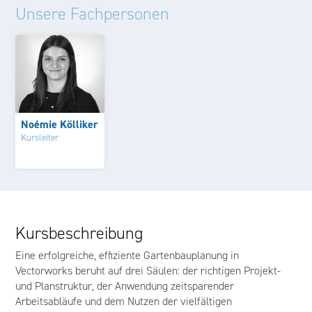
Unsere Fachpersonen
Noémie Kölliker
Kursleiter
Kursbeschreibung
Eine erfolgreiche, effiziente Gartenbauplanung in
Vectorworks beruht auf drei Säulen: der richtigen Projekt-
und Planstruktur, der Anwendung zeitsparender
Arbeitsabläufe und dem Nutzen der vielfältigen